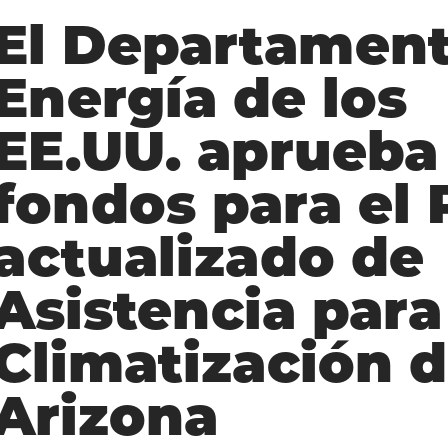
El Departament
Energía de los
EE.UU. aprueba
fondos para el 
actualizado de
Asistencia para
Climatización 
Arizona