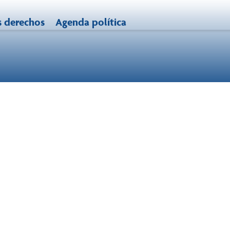
s derechos
Agenda política