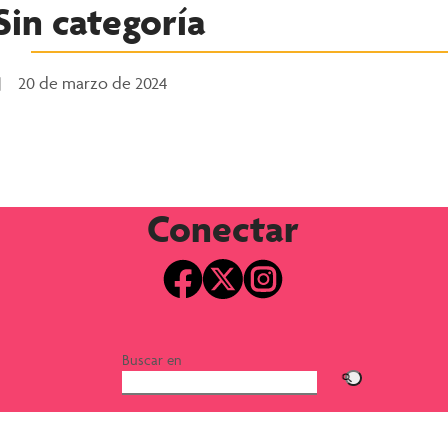
Sin categoría
20 de marzo de 2024
Conectar
Buscar en